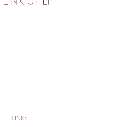
LINK UTILI
LINKS