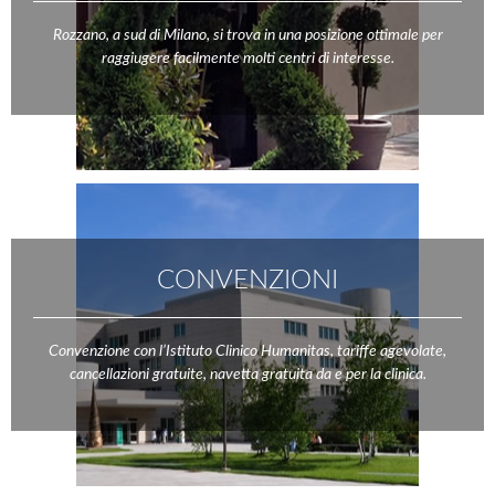
Rozzano, a sud di Milano, si trova in una posizione ottimale per
raggiugere facilmente molti centri di interesse.
CONVENZIONI
Convenzione con l’Istituto Clinico Humanitas, tariffe agevolate,
cancellazioni gratuite, navetta gratuita da e per la clinica.