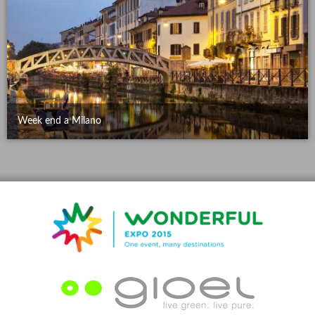
Week end a Milano