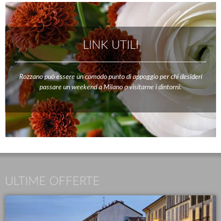
LINK UTILI
Rozzano può essere un comodo punto di appoggio per chi desideri
passare un weekend a Milano o visitarne i dintorni.
ULTIME OFFERTE